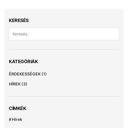
KERESÉS
KATEGÓRIÁK
ÉRDEKESSÉGEK
(1)
HÍREK
(3)
CÍMKÉK
Hírek