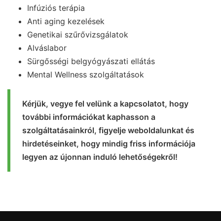
Infúziós terápia
Anti aging kezelések
Genetikai szűrővizsgálatok
Alváslabor
Sürgősségi belgyógyászati ellátás
Mental Wellness szolgáltatások
Kérjük, vegye fel velünk a kapcsolatot, hogy
további információkat kaphasson a
szolgáltatásainkról, figyelje weboldalunkat és
hirdetéseinket, hogy mindig friss információja
legyen az újonnan induló lehetőségekről!