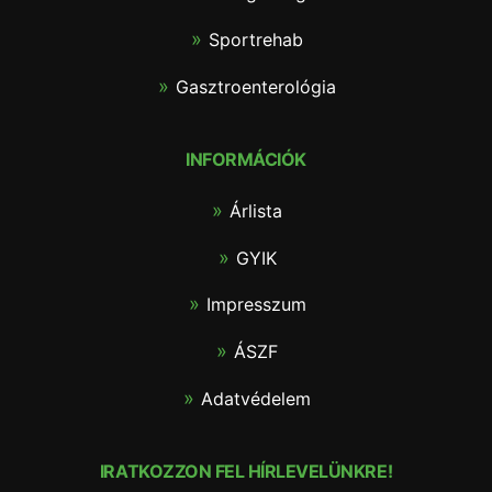
Sportrehab
Gasztroenterológia
INFORMÁCIÓK
Árlista
GYIK
Impresszum
ÁSZF
Adatvédelem
IRATKOZZON FEL HÍRLEVELÜNKRE!