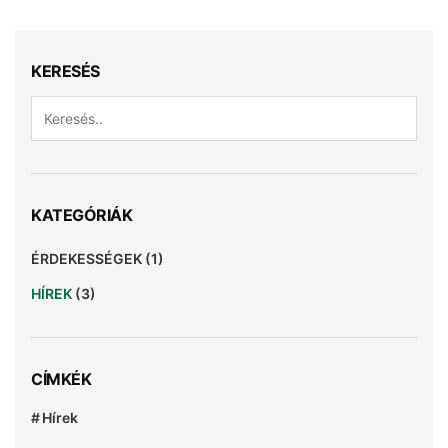
KERESÉS
KATEGÓRIÁK
ÉRDEKESSÉGEK
(1)
HÍREK
(3)
CÍMKÉK
Hírek